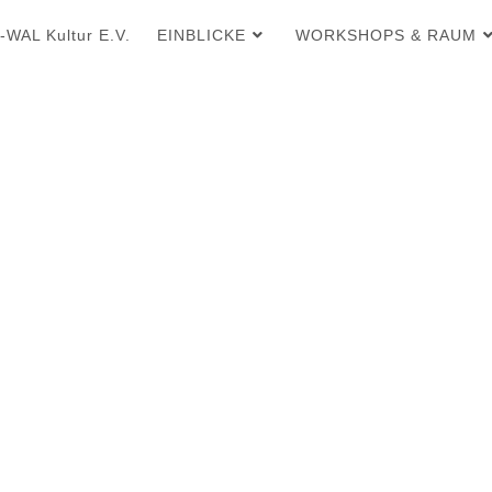
WAL Kultur E.V.
EINBLICKE
WORKSHOPS & RAUM