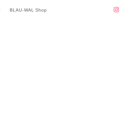
BLAU-WAL Shop