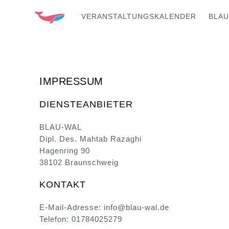
VERANSTALTUNGSKALENDER
BLAU-
IMPRESSUM
DIENSTEANBIETER
BLAU-WAL
Dipl. Des. Mahtab Razaghi
Hagenring 90
38102 Braunschweig
KONTAKT
E-Mail-Adresse: info@blau-wal.de
Telefon: 01784025279