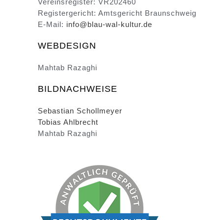
Vereinsregister: VR202460
Registergericht: Amtsgericht Braunschweig
E-Mail:
info@blau-wal-kultur.de
WEBDESIGN
Mahtab Razaghi
BILDNACHWEISE
Sebastian Schollmeyer
Tobias Ahlbrecht
Mahtab Razaghi