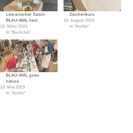
Literarischer Salon:
Zeichenkurs
BLAU-WAL liest.
16. August 2023
10. März 2024
In "Archiv"
In "Buchclub"
BLAU-WAL goes
nature
13. Mai 2023
In "Archiv"