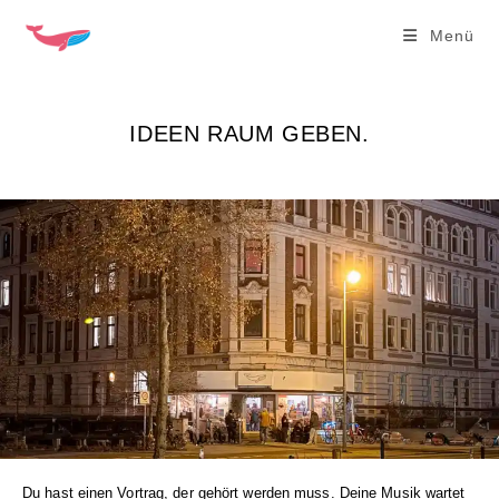
Zum
Menü
Inhalt
springen
IDEEN RAUM GEBEN.
Du hast einen Vortrag, der gehört werden muss. Deine Musik wartet