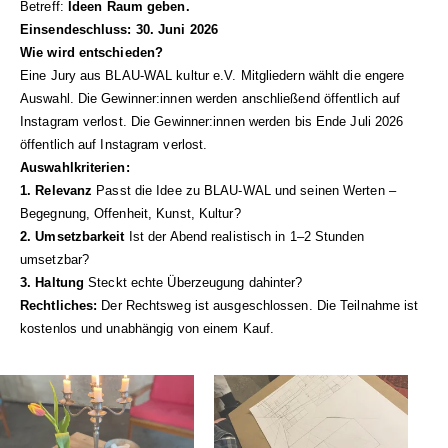
Betreff:
Ideen Raum geben.
Einsendeschluss: 30. Juni 2026
Wie wird entschieden?
Eine Jury aus BLAU-WAL kultur e.V. Mitgliedern wählt die engere
Auswahl. Die Gewinner:innen werden anschließend öffentlich auf
Instagram verlost. Die Gewinner:innen werden bis Ende Juli 2026
öffentlich auf Instagram verlost.
Auswahlkriterien:
1. Relevanz
Passt die Idee zu BLAU-WAL und seinen Werten –
Begegnung, Offenheit, Kunst, Kultur?
2. Umsetzbarkeit
Ist der Abend realistisch in 1–2 Stunden
umsetzbar?
3. Haltung
Steckt echte Überzeugung dahinter?
Rechtliches:
Der Rechtsweg ist ausgeschlossen. Die Teilnahme ist
kostenlos und unabhängig von einem Kauf.