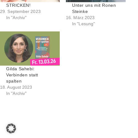
STRICKEN!
Unter uns mit Ronen
29. September 2023
Steinke
In "Archiv"
16. März 2023
In "Lesung"
Gilda Sahebi:
Verbinden statt
spalten
18. August 2023
In "Archiv"